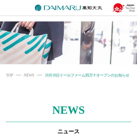
TOP
NEWS
10月10日イールファーム四万十オープンのお知らせ
NEWS
ニュース