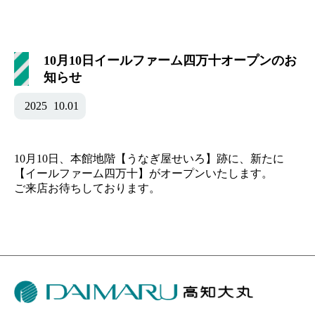
10月10日イールファーム四万十オープンのお
知らせ
2025
10.01
10月10日、本館地階【うなぎ屋せいろ】跡に、新たに
【イールファーム四万十】がオープンいたします。
ご来店お待ちしております。