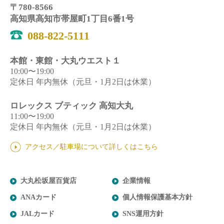
〒780-8566
高知県高知市帯屋町1丁目6番1号
088-822-5111
本館・東館・大丸ウエスト１
10:00〜19:00
定休日 年内無休（元旦・1月2日は休業）
ロレックス ブティック 高知大丸
11:00〜19:00
定休日 年内無休（元旦・1月2日は休業）
アクセス／駐車場について詳しくはこちら
大丸松坂屋百貨店
企業情報
ANAカード
個人情報保護基本方針
JALカード
SNS運用方針