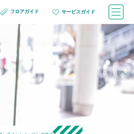
フロアガイド
サービスガイド