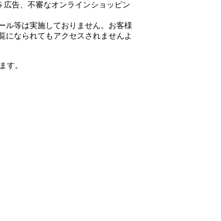
S 広告、不審なオンラインショッピン
ール等は実施しておりません。お客様
覧になられてもアクセスされませんよ
ます。