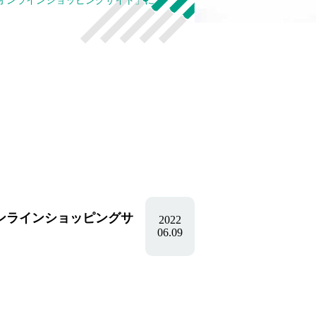
なオンラインショッピングサイト」にご
オンラインショッピングサ
2022
06.09