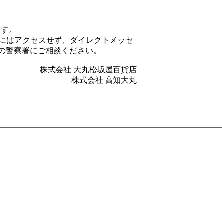
ます。
Lにはアクセスせず、ダイレクトメッセ
の警察署にご相談ください。
株式会社 大丸松坂屋百貨店
株式会社 高知大丸