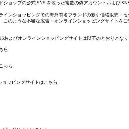
ショップの公式 SNS を装った複数の偽アカウントおよび SN
ラインショッピングでの海外有名ブランドの割引価格販売・セ
、このような不審な広告・オンラインショッピングサイトをご
SNSおよびオンラインショッピングサイトは以下のとおりとなり
ちら
こちら
ショッピングサイトはこちら