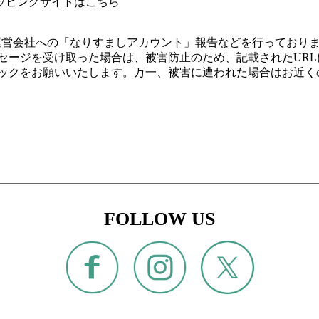
ッピングサイトはこちら
 運営会社への「なりすましアカウント」報告などを行っており
セージを受け取った場合は、被害防止のため、記載されたUR
ックをお願いいたします。万一、被害に遭われた場合はお近く
FOLLOW US