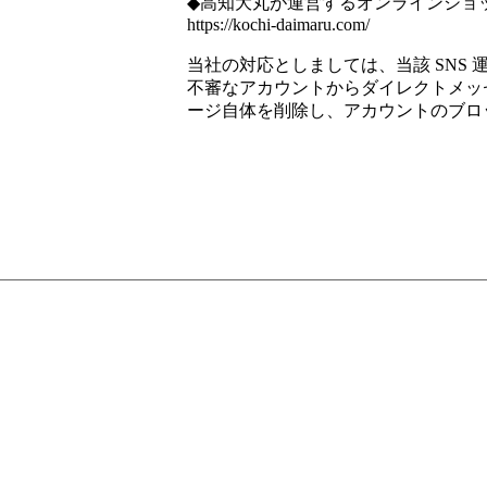
◆高知大丸が運営するオンラインショ
https://kochi-daimaru.com/
当社の対応としましては、当該 SNS
不審なアカウントからダイレクトメッ
ージ自体を削除し、アカウントのブロ