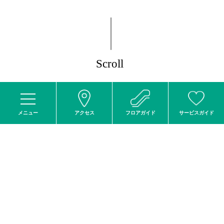
アクセス
フロアガイド
サービスガイド
高知大丸×土佐組子