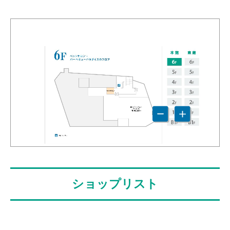
ショップリスト