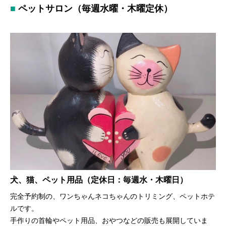
ペットサロン（毎週水曜・木曜定休）
犬、猫、ペット用品（定休日：毎週水・木曜日）
完全予約制の、ワンちゃんネコちゃんのトリミング、ペットホテ
ルです。
手作りの首輪やペット用品、おやつなどの販売も展開していま