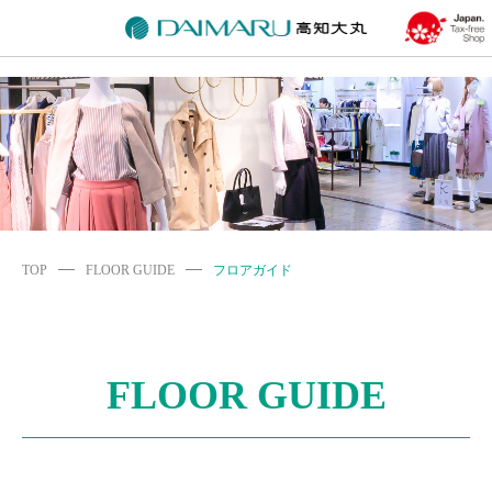
TOP
FLOOR GUIDE
フロアガイド
FLOOR GUIDE