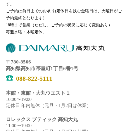
す。
ご予約は前日までのお承り(定休日を挟む金曜日は、火曜日がご
予約最終となります）
18時まで営業（ただし、ご予約の状況に応じて変動あり）
毎週水曜・木曜定休。
〒780-8566
高知県高知市帯屋町1丁目6番1号
088-822-5111
本館・東館・大丸ウエスト１
10:00〜19:00
定休日 年内無休（元旦・1月2日は休業）
ロレックス ブティック 高知大丸
11:00〜19:00