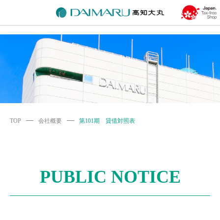
TOP
会社概要
第101期 貸借対照表
PUBLIC NOTICE